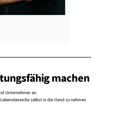
istungsfähig machen
und Unternehmer an.
lle Lebensbereiche selbst in die Hand zu nehmen