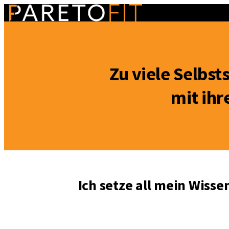
Zu viele Selbst
mit ihr
Ich setze all mein Wisse