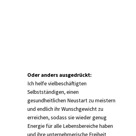
Oder anders ausgedrückt:
Ich helfe vielbeschäftigten
Selbstständigen, einen
gesundheitlichen Neustart zu meistern
und endlich ihr Wunschgewicht zu
erreichen, sodass sie wieder genug
Energie für alle Lebensbereiche haben
und ihre unternehmerische Freiheit