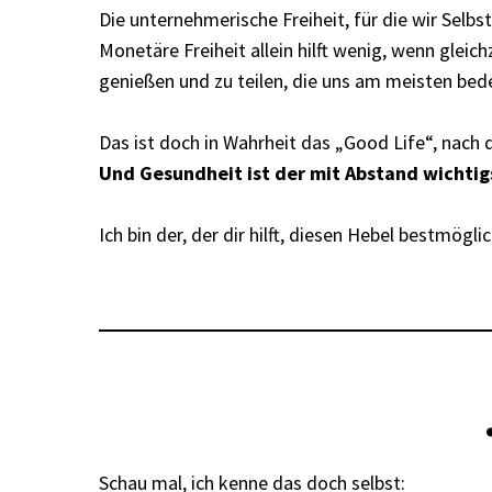
Die unternehmerische Freiheit, für die wir Selbs
Monetäre Freiheit allein hilft wenig, wenn gleich
genießen und zu teilen, die uns am meisten bed
Das ist doch in Wahrheit das „Good Life“, nach d
Und Gesundheit ist der mit Abstand wichtigs
Ich bin der, der dir hilft, diesen Hebel bestmögli
Schau mal, ich kenne das doch selbst: