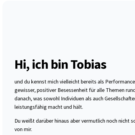
Hi, ich bin Tobias
und du kennst mich vielleicht bereits als Performanc
gewisser, positiver Besessenheit für alle Themen run
danach, was sowohl Individuen als auch Gesellschaft
leistungsfähig macht und hält.
Du weißt darüber hinaus aber vermutlich noch nicht s
von mir.