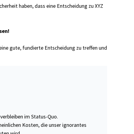
cherheit haben, dass eine Entscheidung zu XYZ
sen!
eine gute, fundierte Entscheidung zu treffen und
 verbleiben im Status-Quo.
heinlichen Kosten, die unser ignorantes
uten wird.