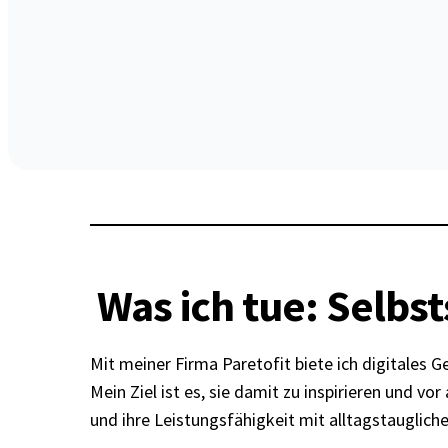
Was ich tue: Selbs
Mit meiner Firma Paretofit biete ich digitales
Mein Ziel ist es, sie damit zu inspirieren und vo
und ihre Leistungsfähigkeit mit alltagstauglic